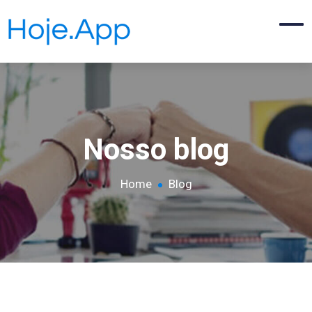
Nosso blog
Home
Blog