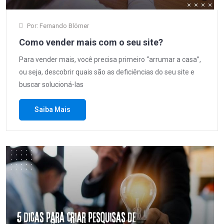
Por: Fernando Blömer
Como vender mais com o seu site?
Para vender mais, você precisa primeiro “arrumar a casa”,
ou seja, descobrir quais são as deficiências do seu site e
buscar solucioná-las
Saiba Mais