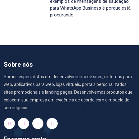
exemplos de mensagens de saudação
para WhatsApp Business é porque está
procurando…
Sobre nós
Somos especialistas em desenvolvimento de sites, sistemas para
web, aplicativos para web, lojas virtuais, portais personalizados,
sites promocionais e landing pages. Desenvolvemos produtos que
colocam sua empresa em evidência de acordo com o modelo de
seu negócio.
Fazemos parte