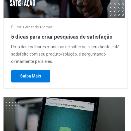
Por: Fernando Blömer
5 dicas para criar pesquisas de satisfação
Uma das melhores maneiras de saber se o seu cliente está
satisfeito com seu produto/solução, é perguntando
diretamente para eles.
Saiba Mais