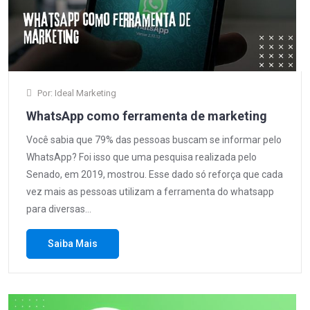
Por: Ideal Marketing
WhatsApp como ferramenta de marketing
Você sabia que 79% das pessoas buscam se informar pelo
WhatsApp? Foi isso que uma pesquisa realizada pelo
Senado, em 2019, mostrou. Esse dado só reforça que cada
vez mais as pessoas utilizam a ferramenta do whatsapp
para diversas…
Saiba Mais