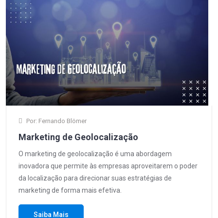
Por: Fernando Blömer
Marketing de Geolocalização
O marketing de geolocalização é uma abordagem
inovadora que permite às empresas aproveitarem o poder
da localização para direcionar suas estratégias de
marketing de forma mais efetiva.
Saiba Mais