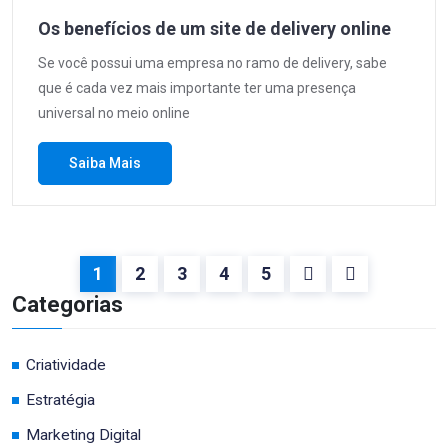
Os benefícios de um site de delivery online
Se você possui uma empresa no ramo de delivery, sabe
que é cada vez mais importante ter uma presença
universal no meio online
Saiba Mais
1
2
3
4
5
Categorias
Criatividade
Estratégia
Marketing Digital