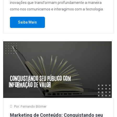
inovações que transformam profundamente a maneira
como nos comunicamos e interagimos com a tecnologia.
Saiba Mais
Por: Fernando Blömer
Marketing de Conteúdo: Conquistando seu