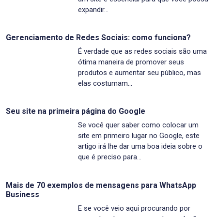
expandir…
Gerenciamento de Redes Sociais: como funciona?
É verdade que as redes sociais são uma
ótima maneira de promover seus
produtos e aumentar seu público, mas
elas costumam…
Seu site na primeira página do Google
Se você quer saber como colocar um
site em primeiro lugar no Google, este
artigo irá lhe dar uma boa ideia sobre o
que é preciso para…
Mais de 70 exemplos de mensagens para WhatsApp
Business
E se você veio aqui procurando por