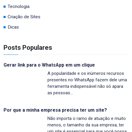
Tecnologia
Criação de Sites
Dicas
Posts Populares
Gerar link para o WhatsApp em um clique
A popularidade e os inúmeros recursos
presentes no WhatsApp fazem dele uma
ferramenta indispensável não só apara
as pessoas…
Por que a minha empresa precisa ter um site?
Não importa o ramo de atuação e muito
menos, o tamanho da sua empresa, ter
um site é essencial para que você possa