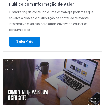
Público com Informação de Valor
O marketing de conteúdo é uma estratégia poderosa que
envolve a criação e distribuição de conteúdo relevante,
informativo e valioso para atrair, envolver e educar os
consumidores.
Saiba Mais