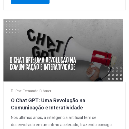
Por: Fernando Blömer
O Chat GPT: Uma Revolução na
Comunicação e Interatividade
Nos últimos anos, a inteligência artificial tem se
desenvolvido em um ritmo acelerado, trazendo consigo