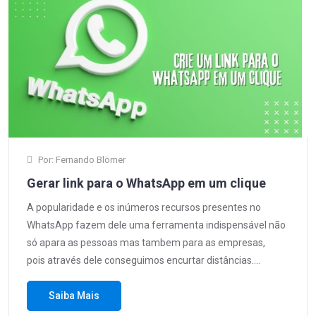
Por: Fernando Blömer
Gerar link para o WhatsApp em um clique
A popularidade e os inúmeros recursos presentes no
WhatsApp fazem dele uma ferramenta indispensável não
só apara as pessoas mas tambem para as empresas,
pois através dele conseguimos encurtar distâncias.…
Saiba Mais