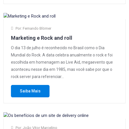
Por: Fernando Blömer
Marketing e Rock and roll
O dia 13 de julho é reconhecido no Brasil como o Dia
Mundial do Rock. A data celebra anualmente o rock e foi
escolhida em homenagem ao Live Aid, megaevento que
aconteceu nesse dia em 1985, mas você sabe por que o
rock server para referenciar…
Saiba Mais
Por: João Vitor Marcelino