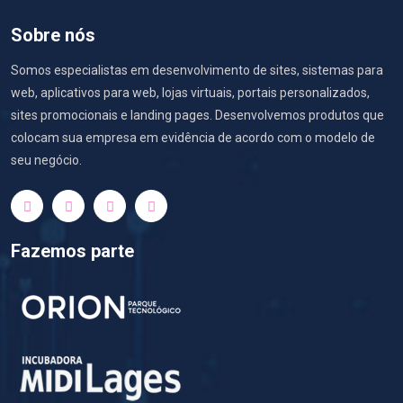
Sobre nós
Somos especialistas em desenvolvimento de sites, sistemas para
web, aplicativos para web, lojas virtuais, portais personalizados,
sites promocionais e landing pages. Desenvolvemos produtos que
colocam sua empresa em evidência de acordo com o modelo de
seu negócio.
Fazemos parte