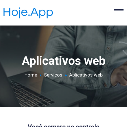
Aplicativos web
Home
Serviços
Aplicativos web
Você sempre no controle