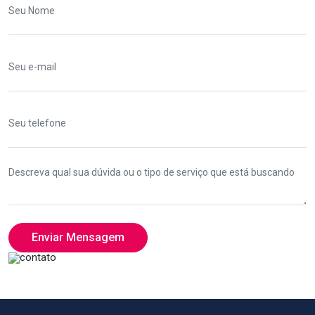
Enviar Mensagem