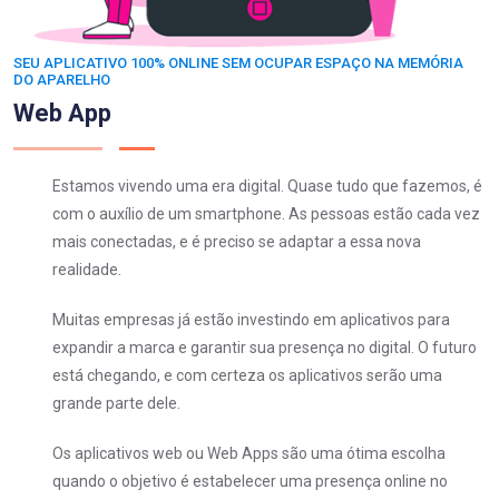
SEU APLICATIVO 100% ONLINE SEM OCUPAR ESPAÇO NA MEMÓRIA
DO APARELHO
Web App
Estamos vivendo uma era digital. Quase tudo que fazemos, é
com o auxílio de um smartphone. As pessoas estão cada vez
mais conectadas, e é preciso se adaptar a essa nova
realidade.
Muitas empresas já estão investindo em aplicativos para
expandir a marca e garantir sua presença no digital. O futuro
está chegando, e com certeza os aplicativos serão uma
grande parte dele.
Os aplicativos web ou Web Apps são uma ótima escolha
quando o objetivo é estabelecer uma presença online no