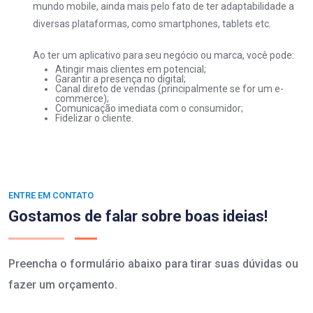
mundo mobile, ainda mais pelo fato de ter adaptabilidade a
diversas plataformas, como smartphones, tablets etc.
Ao ter um aplicativo para seu negócio ou marca, você pode:
Atingir mais clientes em potencial;
Garantir a presença no digital;
Canal direto de vendas (principalmente se for um e-
commerce);
Comunicação imediata com o consumidor;
Fidelizar o cliente.
ENTRE EM CONTATO
Gostamos de falar sobre boas ideias!
Preencha o formulário abaixo para tirar suas dúvidas ou
fazer um orçamento.