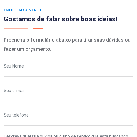
ENTRE EM CONTATO
Gostamos de falar sobre boas ideias!
Preencha o formulário abaixo para tirar suas dúvidas ou
fazer um orçamento.