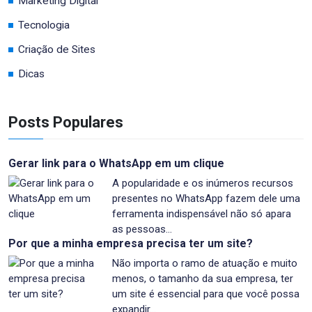
Marketing Digital
Tecnologia
Criação de Sites
Dicas
Posts Populares
Gerar link para o WhatsApp em um clique
A popularidade e os inúmeros recursos
presentes no WhatsApp fazem dele uma
ferramenta indispensável não só apara
as pessoas…
Por que a minha empresa precisa ter um site?
Não importa o ramo de atuação e muito
menos, o tamanho da sua empresa, ter
um site é essencial para que você possa
expandir…