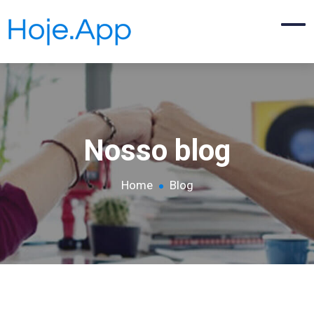
Nosso blog
Home
Blog