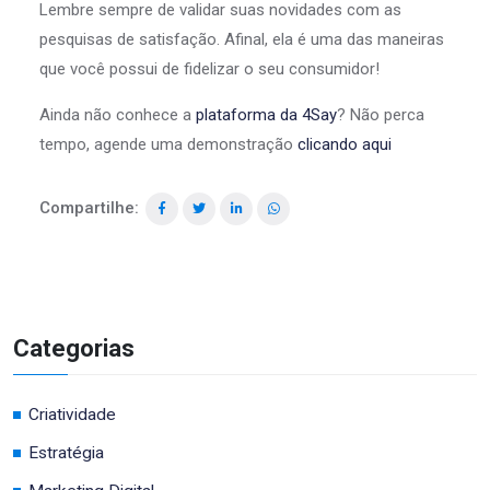
Lembre sempre de validar suas novidades com as
pesquisas de satisfação. Afinal, ela é uma das maneiras
que você possui de fidelizar o seu consumidor!
Ainda não conhece a
plataforma da 4Say
? Não perca
tempo, agende uma demonstração
clicando aqui
Compartilhe:
Categorias
Criatividade
Estratégia