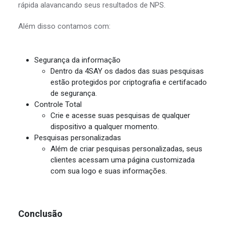
rápida alavancando seus resultados de NPS.
Além disso contamos com:
Segurança da informação
Dentro da 4SAY os dados das suas pesquisas
estão protegidos por criptografia e certifacado
de segurança.
Controle Total
Crie e acesse suas pesquisas de qualquer
dispositivo a qualquer momento.
Pesquisas personalizadas
Além de criar pesquisas personalizadas, seus
clientes acessam uma página customizada
com sua logo e suas informações.
Conclusão