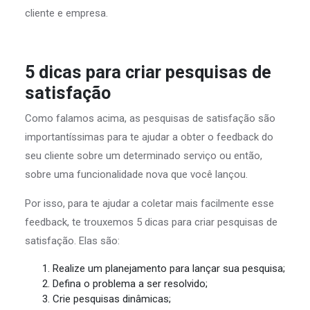
cliente e empresa.
5 dicas para criar pesquisas de
satisfação
Como falamos acima, as pesquisas de satisfação são
importantíssimas para te ajudar a obter o feedback do
seu cliente sobre um determinado serviço ou então,
sobre uma funcionalidade nova que você lançou.
Por isso, para te ajudar a coletar mais facilmente esse
feedback, te trouxemos 5 dicas para criar pesquisas de
satisfação. Elas são:
Realize um planejamento para lançar sua pesquisa;
Defina o problema a ser resolvido;
Crie pesquisas dinâmicas;