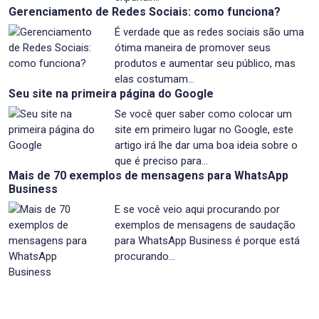
Gerenciamento de Redes Sociais: como funciona?
É verdade que as redes sociais são uma
ótima maneira de promover seus
produtos e aumentar seu público, mas
elas costumam…
Seu site na primeira página do Google
Se você quer saber como colocar um
site em primeiro lugar no Google, este
artigo irá lhe dar uma boa ideia sobre o
que é preciso para…
Mais de 70 exemplos de mensagens para WhatsApp
Business
E se você veio aqui procurando por
exemplos de mensagens de saudação
para WhatsApp Business é porque está
procurando…