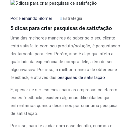
Por: Fernando Blömer
Estratégia
5 dicas para criar pesquisas de satisfação
Uma das melhores maneiras de saber se o seu cliente
está satisfeito com seu produto/solução, é perguntando
diretamente para eles. Porém, isso é algo que afeta a
qualidade da experiência de compra dele, além de ser
algo invasivo. Por isso, a melhor maneira de obter esse
feedback, é através das
pesquisas de satisfação
.
E, apesar de ser essencial para as empresas coletarem
esses feedbacks, existem algumas dificuldades que
enfrentamos quando decidimos por criar uma pesquisa
de satisfação.
Por isso, para te ajudar com esse desafio, criamos o