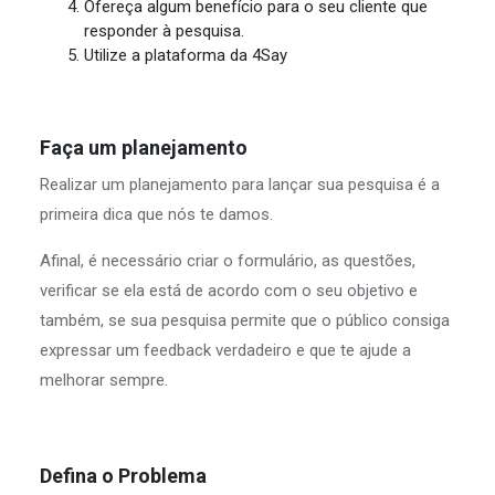
Ofereça algum benefício para o seu cliente que
responder à pesquisa.
Utilize a plataforma da 4Say
Faça um planejamento
Realizar um planejamento para lançar sua pesquisa é a
primeira dica que nós te damos.
Afinal, é necessário criar o formulário, as questões,
verificar se ela está de acordo com o seu objetivo e
também, se sua pesquisa permite que o público consiga
expressar um feedback verdadeiro e que te ajude a
melhorar sempre.
Defina o Problema