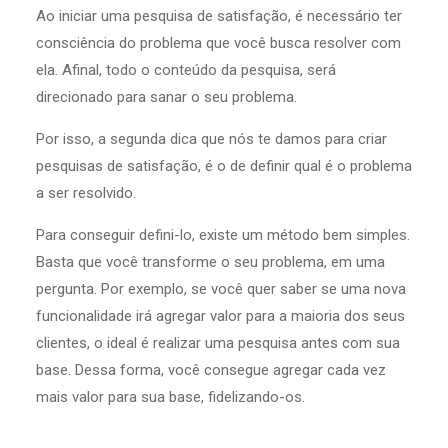
Ao iniciar uma pesquisa de satisfação, é necessário ter
consciência do problema que você busca resolver com
ela. Afinal, todo o conteúdo da pesquisa, será
direcionado para sanar o seu problema.
Por isso, a segunda dica que nós te damos para criar
pesquisas de satisfação, é o de definir qual é o problema
a ser resolvido.
Para conseguir defini-lo, existe um método bem simples.
Basta que você transforme o seu problema, em uma
pergunta. Por exemplo, se você quer saber se uma nova
funcionalidade irá agregar valor para a maioria dos seus
clientes, o ideal é realizar uma pesquisa antes com sua
base. Dessa forma, você consegue agregar cada vez
mais valor para sua base, fidelizando-os.