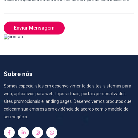
Enviar Mensagem
Sobre nós
Somos especialistas em desenvolvimento de sites, sistemas para
web, aplicativos para web, lojas virtuais, portais personalizados,
sites promocionais e landing pages. Desenvolvemos produtos que
colocam sua empresa em evidência de acordo com o modelo de
seu negócio.