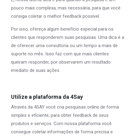
pouco mais complexa, mas necessária, para que você
consiga coletar o melhor feedback possível.
Por isso, ofereça algum benefício especial para os
clientes que responderem suas pesquisas. Uma dica é a
de oferecer uma consultoria ou um tempo a mais de
suporte no mês. Isso faz com que mais clientes
queiram responder, por observarem um resultado
imediato de suas ações.
Utilize a plataforma da 4Say
Através da 4SAY você cria pesquisas online de forma
simples e eficiente, para obter feedback de seus
produtos e serviços. Com nossa plataforma você
consegue coletar informações de forma precisa e