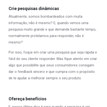
Crie pesquisas dinâmicas
Atualmente, somos bombardeados com muita
informação, não é mesmo? E, quando vemos uma
pesquisa muito grande e que demande bastante tempo,
normalmente protelamos para responder, não é
mesmo?
Por isso, foque em criar uma pesquisa que seja rápida e
fácil do seu cliente responder. Mas fique atento em criar
algo que possibilite que seus consumidores consigam
dar o feedback sincero e que cumpra com o propósito
de te ajudar a melhorar sempre o seu produto.
Ofereça benefícios
E, nossa última dica é para quando a pesquisa é um