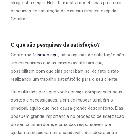
blogpost a seguir. Nele, te mostramos 4 dicas para criar
pesquisas de satisfação de maneira simples e rápida.
Confira!
O que são pesquisas de satisfação?
Conforme
falamos aqui
, as pesquisas de satisfação são
um mecanismo que as empresas utilizam que,
possibilitam com que elas percebam se, de fato estão
realizando um trabalho satisfatório para o seu cliente.
Ela é utilizada para que você consiga compreender seus
gostos e necessidades, além de mapear também o
principal, aquilo que lhes causa grande desconforto. Elas
possuem grande importância no processo de fidelização
do seu consumidor e, é uma das responsáveis por
ajudar no relacionamento saudável e duradouro entre