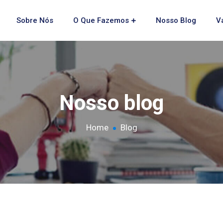
Sobre Nós
O Que Fazemos
Nosso Blog
V
Nosso blog
Home
Blog