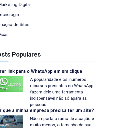
arketing Digital
ecnologia
riação de Sites
icas
sts Populares
rar link para o WhatsApp em um clique
A popularidade e os inúmeros
recursos presentes no WhatsApp
fazem dele uma ferramenta
indispensável não só apara as
pessoas…
r que a minha empresa precisa ter um site?
Não importa o ramo de atuação e
muito menos, o tamanho da sua