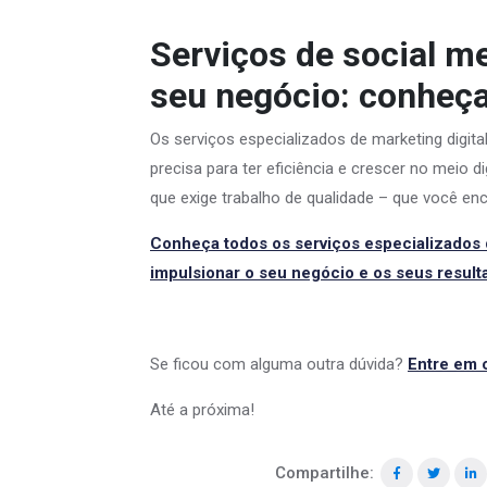
Serviços de social m
seu negócio: conheça
Os serviços especializados de marketing digita
precisa para ter eficiência e crescer no meio d
que exige trabalho de qualidade – que você en
Conheça todos os serviços especializados d
impulsionar o seu negócio e os seus result
Se ficou com alguma outra dúvida?
Entre em 
Até a próxima!
Compartilhe: