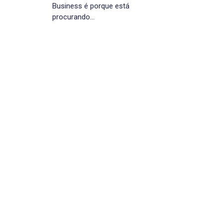
Business é porque está
procurando…