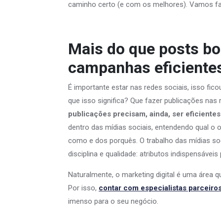
caminho certo (e com os melhores). Vamos fal
Mais do que posts bo
campanhas eficiente
É importante estar nas redes sociais, isso fico
que isso significa? Que fazer publicações nas 
publicações precisam, ainda, ser eficientes
dentro das mídias sociais, entendendo qual o 
como e dos porquês. O trabalho das mídias soci
disciplina e qualidade: atributos indispensávei
Naturalmente, o marketing digital é uma área 
Por isso,
contar com especialistas parceiro
imenso para o seu negócio.