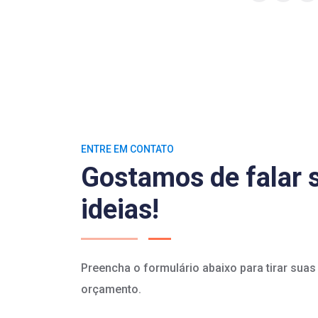
ENTRE EM CONTATO
Gostamos de falar 
ideias!
Preencha o formulário abaixo para tirar sua
orçamento.