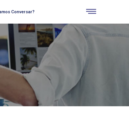
amos Conversar?