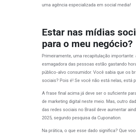
uma agência especializada em social media!
Estar nas mídias soc
para o meu negócio?
Primeiramente, uma recapitulação importante: 
esmagadora das pessoas estão gastando horas
público-alvo consumidor. Você sabia que os br
sociais? Pois é! Se você não está nelas, está 
A frase final acima já deve ser o suficiente p
de marketing digital neste meio. Mas, outro da
das redes sociais no Brasil deve aumentar ain
2025, segundo pesquisa da Cuponation.
Na prática, o que esse dado significa? Que voc