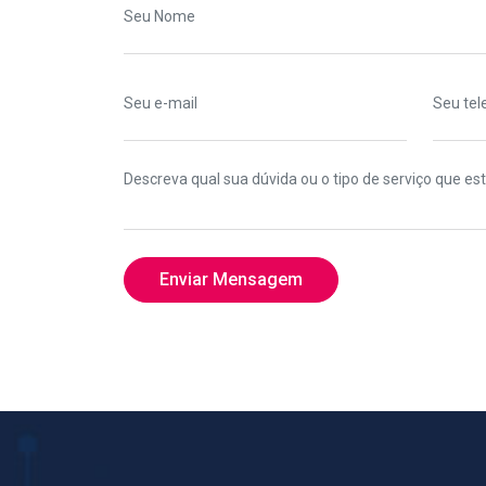
Enviar Mensagem