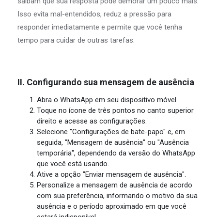
saibam que sua resposta pode demorar um pouco mais.
Isso evita mal-entendidos, reduz a pressão para
responder imediatamente e permite que você tenha
tempo para cuidar de outras tarefas.
II. Configurando sua mensagem de ausência
Abra o WhatsApp em seu dispositivo móvel.
Toque no ícone de três pontos no canto superior
direito e acesse as configurações.
Selecione "Configurações de bate-papo" e, em
seguida, "Mensagem de ausência" ou "Ausência
temporária", dependendo da versão do WhatsApp
que você está usando.
Ative a opção "Enviar mensagem de ausência".
Personalize a mensagem de ausência de acordo
com sua preferência, informando o motivo da sua
ausência e o período aproximado em que você
estará indisponível.