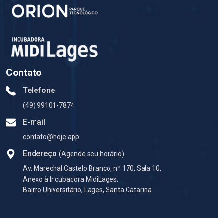
Contato
Telefone
(49) 99101-7874
E-mail
contato@hoje.app
Endereço
(Agende seu horário)
Av. Marechal Castelo Branco, nº 170, Sala 10,
Anexo à Incubadora MidiLages,
Bairro Universitário, Lages, Santa Catarina