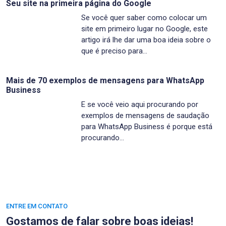
Seu site na primeira página do Google
Se você quer saber como colocar um
site em primeiro lugar no Google, este
artigo irá lhe dar uma boa ideia sobre o
que é preciso para…
Mais de 70 exemplos de mensagens para WhatsApp
Business
E se você veio aqui procurando por
exemplos de mensagens de saudação
para WhatsApp Business é porque está
procurando…
ENTRE EM CONTATO
Gostamos de falar sobre boas ideias!