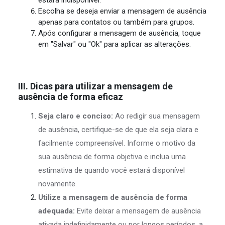
Escolha se deseja enviar a mensagem de ausência
apenas para contatos ou também para grupos.
Após configurar a mensagem de ausência, toque
em "Salvar" ou "Ok" para aplicar as alterações.
III. Dicas para utilizar a mensagem de
ausência de forma eficaz
Seja claro e conciso:
Ao redigir sua mensagem
de ausência, certifique-se de que ela seja clara e
facilmente compreensível. Informe o motivo da
sua ausência de forma objetiva e inclua uma
estimativa de quando você estará disponível
novamente.
Utilize a mensagem de ausência de forma
adequada:
Evite deixar a mensagem de ausência
ativada indefinidamente ou por longos períodos, a