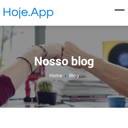
Nosso blog
Home
Blog