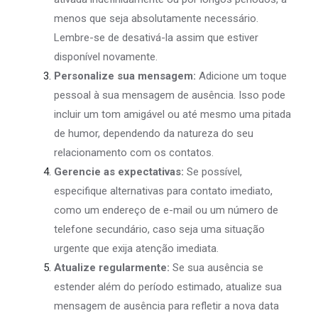
menos que seja absolutamente necessário.
Lembre-se de desativá-la assim que estiver
disponível novamente.
Personalize sua mensagem:
Adicione um toque
pessoal à sua mensagem de ausência. Isso pode
incluir um tom amigável ou até mesmo uma pitada
de humor, dependendo da natureza do seu
relacionamento com os contatos.
Gerencie as expectativas:
Se possível,
especifique alternativas para contato imediato,
como um endereço de e-mail ou um número de
telefone secundário, caso seja uma situação
urgente que exija atenção imediata.
Atualize regularmente:
Se sua ausência se
estender além do período estimado, atualize sua
mensagem de ausência para refletir a nova data