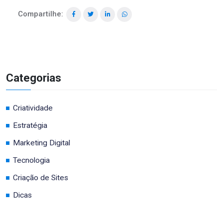
Compartilhe:
Categorias
Criatividade
Estratégia
Marketing Digital
Tecnologia
Criação de Sites
Dicas