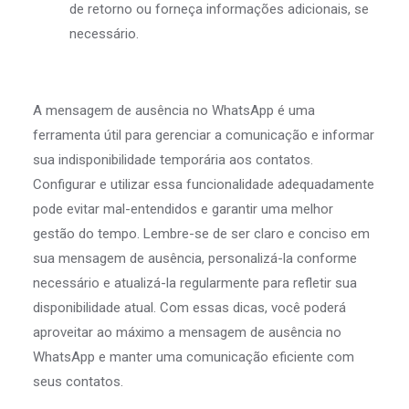
de retorno ou forneça informações adicionais, se
necessário.
A mensagem de ausência no WhatsApp é uma
ferramenta útil para gerenciar a comunicação e informar
sua indisponibilidade temporária aos contatos.
Configurar e utilizar essa funcionalidade adequadamente
pode evitar mal-entendidos e garantir uma melhor
gestão do tempo. Lembre-se de ser claro e conciso em
sua mensagem de ausência, personalizá-la conforme
necessário e atualizá-la regularmente para refletir sua
disponibilidade atual. Com essas dicas, você poderá
aproveitar ao máximo a mensagem de ausência no
WhatsApp e manter uma comunicação eficiente com
seus contatos.