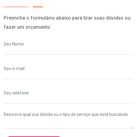
Preencha o formulário abaixo para tirar suas dúvidas ou
fazer um orçamento.