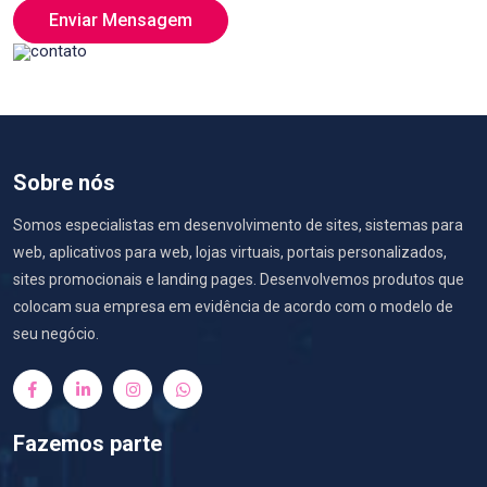
Enviar Mensagem
Sobre nós
Somos especialistas em desenvolvimento de sites, sistemas para
web, aplicativos para web, lojas virtuais, portais personalizados,
sites promocionais e landing pages. Desenvolvemos produtos que
colocam sua empresa em evidência de acordo com o modelo de
seu negócio.
Fazemos parte