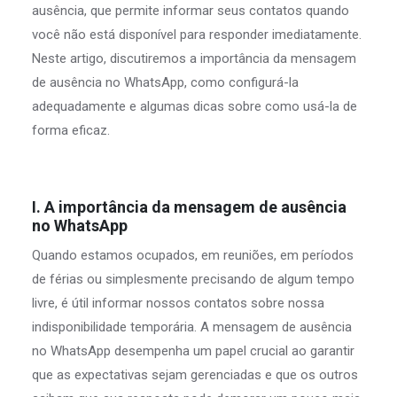
ausência, que permite informar seus contatos quando
você não está disponível para responder imediatamente.
Neste artigo, discutiremos a importância da mensagem
de ausência no WhatsApp, como configurá-la
adequadamente e algumas dicas sobre como usá-la de
forma eficaz.
I. A importância da mensagem de ausência
no WhatsApp
Quando estamos ocupados, em reuniões, em períodos
de férias ou simplesmente precisando de algum tempo
livre, é útil informar nossos contatos sobre nossa
indisponibilidade temporária. A mensagem de ausência
no WhatsApp desempenha um papel crucial ao garantir
que as expectativas sejam gerenciadas e que os outros