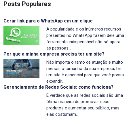
Posts Populares
Gerar link para o WhatsApp em um clique
A popularidade e os inúmeros recursos
presentes no WhatsApp fazem dele uma
ferramenta indispensável não só apara
as pessoas…
Por que a minha empresa precisa ter um site?
Não importa o ramo de atuação e muito
menos, o tamanho da sua empresa, ter
um site é essencial para que você possa
expandir…
Gerenciamento de Redes Sociais: como funciona?
É verdade que as redes sociais são uma
ótima maneira de promover seus
produtos e aumentar seu público, mas
elas costumam…