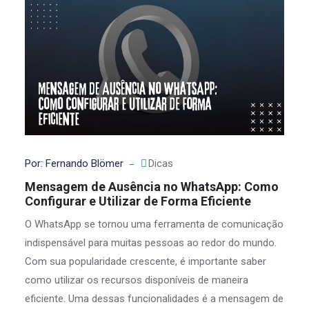
Por: Fernando Blömer
Dicas
Mensagem de Ausência no WhatsApp: Como
Configurar e Utilizar de Forma Eficiente
O WhatsApp se tornou uma ferramenta de comunicação
indispensável para muitas pessoas ao redor do mundo.
Com sua popularidade crescente, é importante saber
como utilizar os recursos disponíveis de maneira
eficiente. Uma dessas funcionalidades é a mensagem de